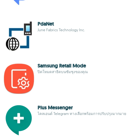
PdaNet
June Fabrics Technology Inc.
Samsung Retail Mode
ปิดโหมดสาธิตบนซัมซุงของคุณ
Plus Messenger
ไคลเอนต์ Telegram ทางเลือกพร้อมการปรับปรุงมากมาย