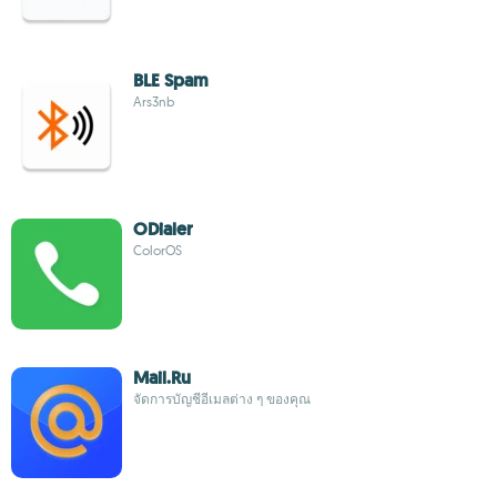
BLE Spam
Ars3nb
ODialer
ColorOS
Mail.Ru
จัดการบัญชีอีเมลต่าง ๆ ของคุณ