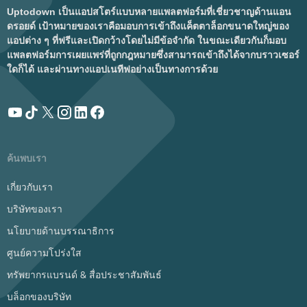
Uptodown เป็นแอปสโตร์แบบหลายแพลตฟอร์มที่เชี่ยวชาญด้านแอน
ดรอยด์ เป้าหมายของเราคือมอบการเข้าถึงแค็ตตาล็อกขนาดใหญ่ของ
แอปต่าง ๆ ที่ฟรีและเปิดกว้างโดยไม่มีข้อจำกัด ในขณะเดียวกันก็มอบ
แพลตฟอร์มการเผยแพร่ที่ถูกกฎหมายซึ่งสามารถเข้าถึงได้จากบราวเซอร์
ใดก็ได้ และผ่านทางแอปเนทีฟอย่างเป็นทางการด้วย
ค้นพบเรา
เกี่ยวกับเรา
บริษัทของเรา
นโยบายด้านบรรณาธิการ
ศูนย์ความโปร่งใส
ทรัพยากรแบรนด์ & สื่อประชาสัมพันธ์
บล็อกของบริษัท