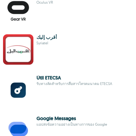
Oculus VR
أقرب إليك
Syriatel
Útil ETECSA
รับทางลัดสำหรับการสื่อสารโทรคมนาคม ETECSA
Google Messages
แอปส่งข้อความอย่างเป็นทางการของ Google