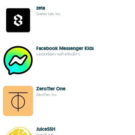
zeta
Scatter Lab, Inc.
Facebook Messenger Kids
แอปส่งข้อความสำหรับเด็ก ๆ
ZeroTier One
ZeroTier, Inc.
JuiceSSH
Sonelli Ltd