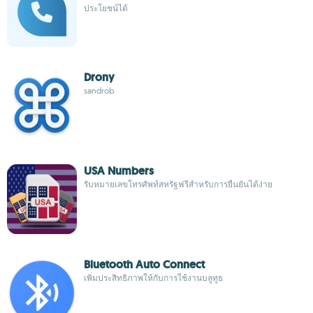
ประโยชน์ได้
Drony
sandrob
USA Numbers
รับหมายเลขโทรศัพท์สหรัฐฟรีสำหรับการยืนยันได้ง่าย
Bluetooth Auto Connect
เพิ่มประสิทธิภาพให้กับการใช้งานบลูทูธ