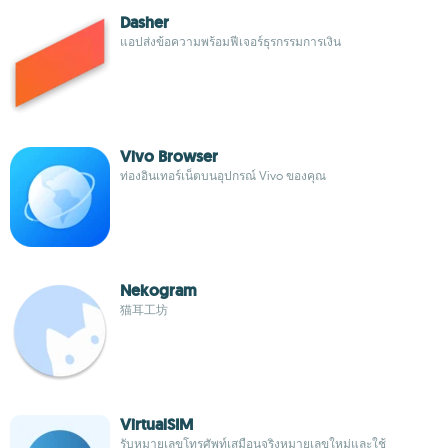
Dasher
แอปส่งข้อความพร้อมฟีเจอร์ธุรกรรมการเงิน
Vivo Browser
ท่องอินเทอร์เน็ตบนอุปกรณ์ Vivo ของคุณ
Nekogram
猫耳工坊
VirtualSIM
รับหมายเลขโทรศัพท์เสมือนจริงหมายเลขใหม่และใช้