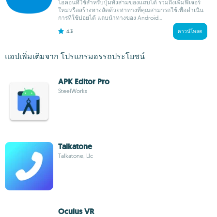
ไอคอนที่ใช้สำหรับปุ่มทั้งสามของแถบได้ รวมถึงเพิ่มฟีเจอร์
ใหม่หรือสร้างทางลัดด้วยท่าทางที่คุณสามารถใช้เพื่อดำเนิน
การที่ใช้บ่อยได้ แถบนำทางของ Android...
4.3
ดาวน์โหลด
แอปเพิ่มเติมจาก โปรแกรมอรรถประโยชน์
APK Editor Pro
SteelWorks
Talkatone
Talkatone, Llc
Oculus VR