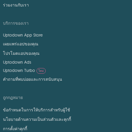
ร่วมงานกับเรา
บริการของเรา
Uptodown App Store
เผยแพร่แอปของคุณ
โปรโมตแอปของคุณ
Uptodown Ads
Uptodown Turbo
ใหม่
คำถามที่พบบ่อยและการสนับสนุน
ถูกกฎหมาย
ข้อกำหนดในการให้บริการสำหรับผู้ใช้
นโยบายด้านความเป็นส่วนตัวและคุกกี้
การตั้งค่าคุกกี้