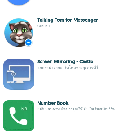
Talking Tom for Messenger
OutFit 7
Screen Mirroring - Castto
แสดงหน้าจอสมาร์ทโฟนของคุณบนทีวี
Number Book
เปลี่ยนสมุดรายชื่อของคุณให้เป็นโซเชียลเน็ตเวิร์ก