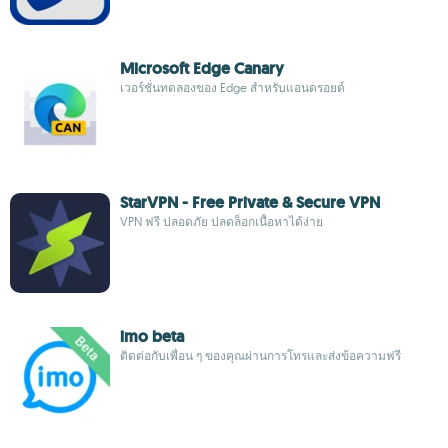
Microsoft Edge Canary
เวอร์ชั่นทดลองของ Edge สำหรับแอนดรอยด์
StarVPN - Free Private & Secure VPN
VPN ฟรี ปลอดภัย ปลดล็อกเนื้อหาได้ง่าย
imo beta
ติดต่อกับเพื่อน ๆ ของคุณผ่านการโทรและส่งข้อความฟรี