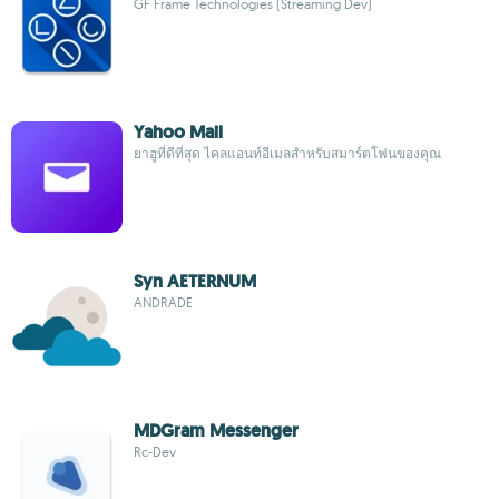
GF Frame Technologies (Streaming Dev)
Yahoo Mail
ยาฮูที่ดีที่สุด ไคลแอนท์อีเมลสำหรับสมาร์ตโฟนของคุณ
Syn AETERNUM
ANDRADE
MDGram Messenger
Rc-Dev