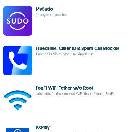
MySudo
Anonyome Labs, Inc
Truecaller: Caller ID & Spam Call Blocker
ค้นหาว่าใครโทรหาคุณและบล็อกสแปม
FoxFi WiFi Tether w/o Root
เพลิดเพลินกับประสบการณ์ WiFi ที่ยอดเยี่ยมกับ FoxFi
PXPlay